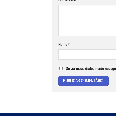
Comentário
*
Nome
*
Salvar meus dados neste navega