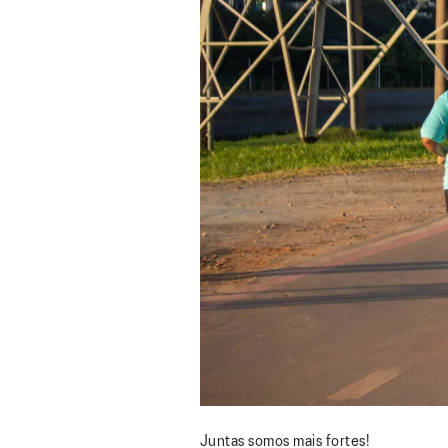
Juntas somos mais fortes!