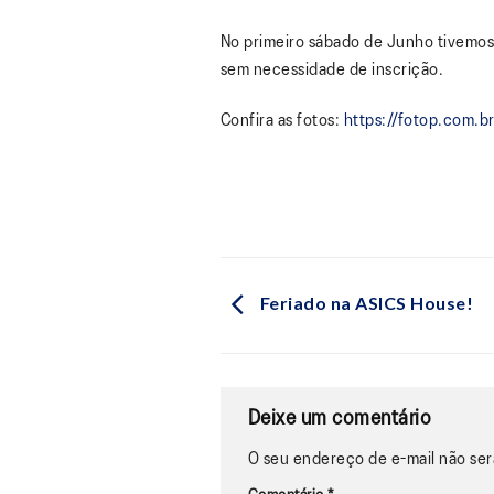
No primeiro sábado de Junho tivemos 
sem necessidade de inscrição.
Confira as fotos:
https://fotop.com.
Feriado na ASICS House!
Deixe um comentário
O seu endereço de e-mail não ser