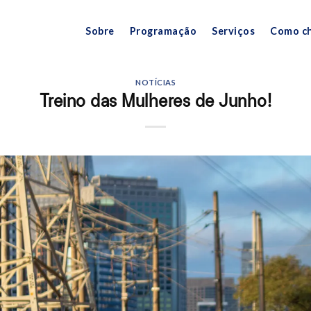
Sobre
Programação
Serviços
Como c
NOTÍCIAS
Treino das Mulheres de Junho!