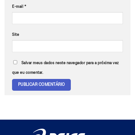
E-mail
*
Site
Salvar meus dados neste navegador para a próxima vez
que eu comentar.