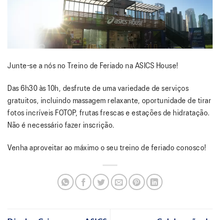
Junte-se a nós no Treino de Feriado na ASICS House!
Das 6h30 às 10h, desfrute de uma variedade de serviços
gratuitos, incluindo massagem relaxante, oportunidade de tirar
fotos incríveis FOTOP, frutas frescas e estações de hidratação.
Não é necessário fazer inscrição.
Venha aproveitar ao máximo o seu treino de feriado conosco!